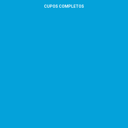
CUPOS COMPLETOS