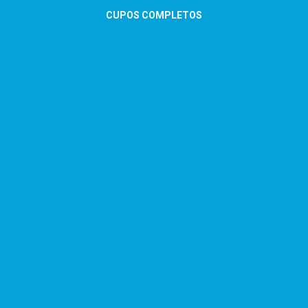
CUPOS COMPLETOS