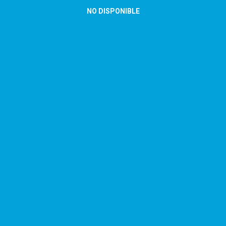
NO DISPONIBLE