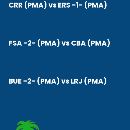
CRR (PMA) vs ERS -1- (PMA)
FSA -2- (PMA) vs CBA (PMA)
BUE -2- (PMA) vs LRJ (PMA)