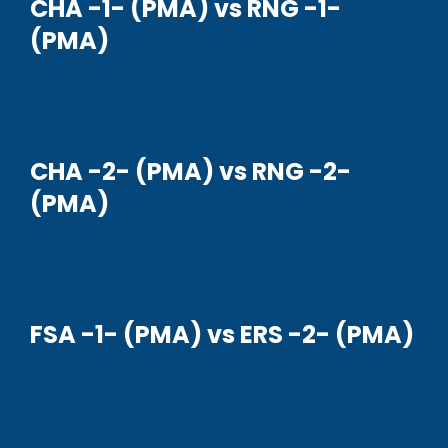
CHA -1- (PMA) vs RNG -1-
(PMA)
CHA -2- (PMA) vs RNG -2-
(PMA)
FSA -1- (PMA) vs ERS -2- (PMA)