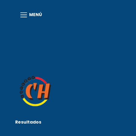
MENÚ
Resultados