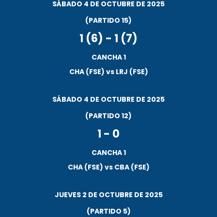
SÁBADO 4 DE OCTUBRE DE 2025
(PARTIDO 15)
1 (6)
-
1 (7)
CANCHA 1
CHA (FSE) vs LRJ (FSE)
SÁBADO 4 DE OCTUBRE DE 2025
(PARTIDO 12)
1
-
0
CANCHA 1
CHA (FSE) vs CBA (FSE)
JUEVES 2 DE OCTUBRE DE 2025
(PARTIDO 5)