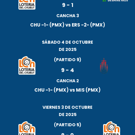
9
-
1
CANCHA 3
CHU -1- (PMX) vs ERS -2- (PMX)
SÁBADO 4 DE OCTUBRE
DE 2025
(PARTIDO 9)
9
-
4
CANCHA 2
CHU -1- (PMX) vs MIS (PMX)
VIERNES 3 DE OCTUBRE
DE 2025
(PARTIDO 5)