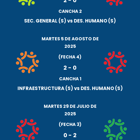
2
-
0
CANCHA 2
SEC. GENERAL (S) vs DES. HUMANO (S)
MARTES 5 DE AGOSTO DE
2025
(FECHA 4)
2
-
0
CANCHA 1
INFRAESTRUCTURA (S) vs DES. HUMANO (S)
MARTES 29 DE JULIO DE
2025
(FECHA 3)
0
-
2