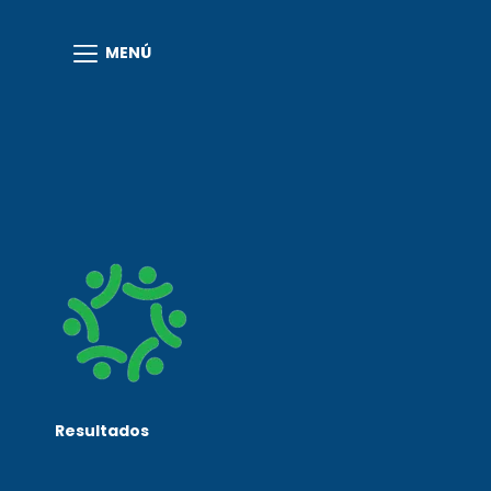
MENÚ
Resultados