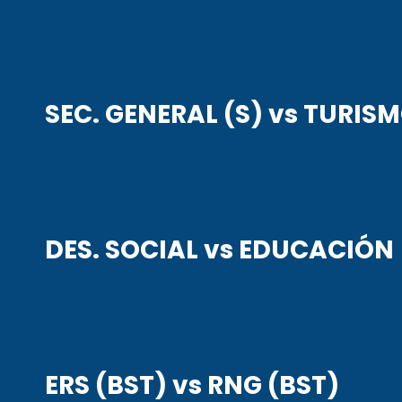
SEC. GENERAL (S) vs TURISM
DES. SOCIAL vs EDUCACIÓN
ERS (BST) vs RNG (BST)