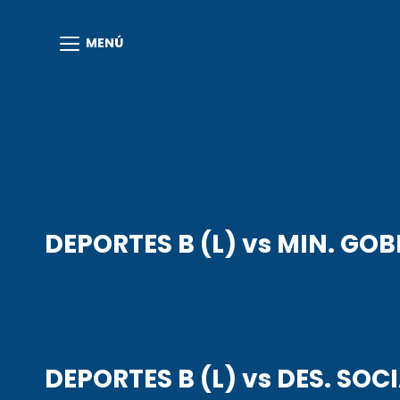
MENÚ
DEPORTES B (L) vs MIN. GOB
DEPORTES B (L) vs DES. SOCI